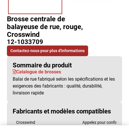
Brosse centrale de
balayeuse de rue, rouge,
Crosswind
12-1033709
Contactez-nous pour plus d'informations
Sommaire du produit
Catalogue de brosses
Balai de rue fabriqué selon les spécifications et les
exigences des fabricants : qualité, durabilité,
livraison rapide
Fabricants et modèles compatibles
Crosswind
Appelez pour confirmer la