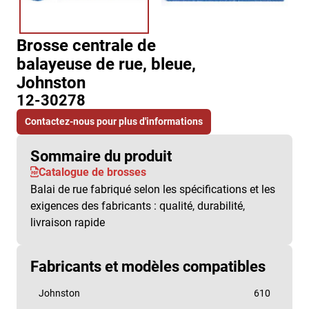
Brosse centrale de
balayeuse de rue, bleue,
Johnston
12-30278
Contactez-nous pour plus d'informations
Sommaire du produit
Catalogue de brosses
Balai de rue fabriqué selon les spécifications et les
exigences des fabricants : qualité, durabilité,
livraison rapide
Fabricants et modèles compatibles
Johnston
610